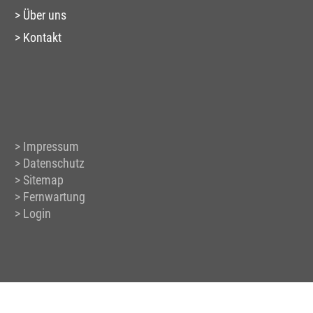
Über uns
Kontakt
Impressum
Datenschutz
Sitemap
Fernwartung
Login