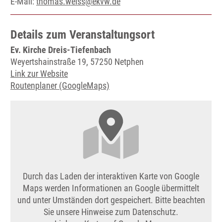
E-Mail:
thomas.weiss@ekvw.de
Details zum Veranstaltungsort
Ev. Kirche Dreis-Tiefenbach
Weyertshainstraße 19, 57250 Netphen
Link zur Website
Routenplaner (GoogleMaps)
Durch das Laden der interaktiven Karte von Google
Maps werden Informationen an Google übermittelt
und unter Umständen dort gespeichert. Bitte beachten
Sie unsere Hinweise zum Datenschutz.