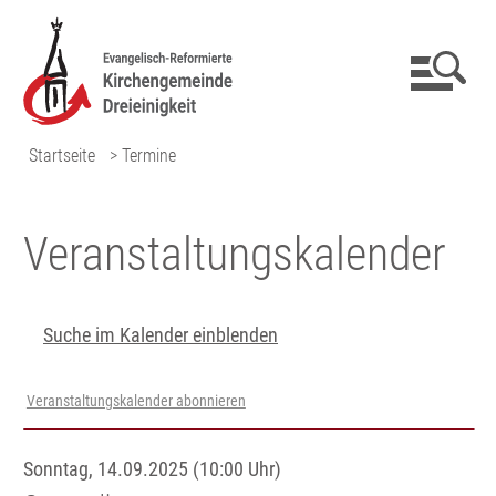
Startseite
> Termine
Veranstaltungs­kalender
Suche im Kalender einblenden
Veranstaltungskalender abonnieren
Sonntag, 14.09.2025 (10:00 Uhr)