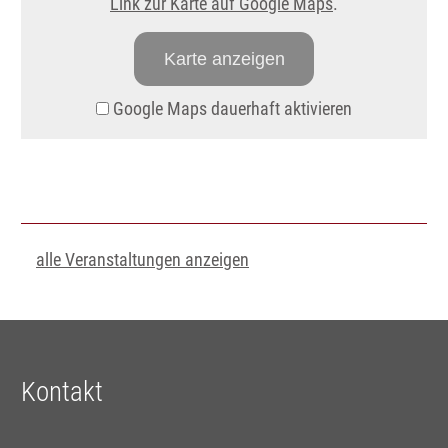
Link zur Karte auf Google Maps
.
Karte anzeigen
Google Maps dauerhaft aktivieren
alle Veranstaltungen anzeigen
Kontakt