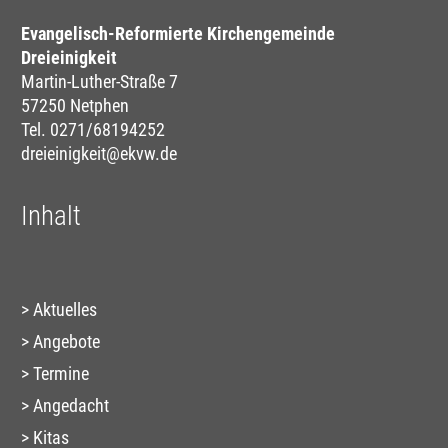
Evangelisch-Reformierte Kirchengemeinde
Dreieinigkeit
Martin-Luther-Straße 7
57250 Netphen
Tel. 0271/68194252
dreieinigkeit@ekvw.de
Inhalt
Aktuelles
Angebote
Termine
Angedacht
Kitas