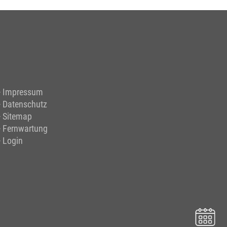
Impressum
Datenschutz
Sitemap
Fernwartung
Login