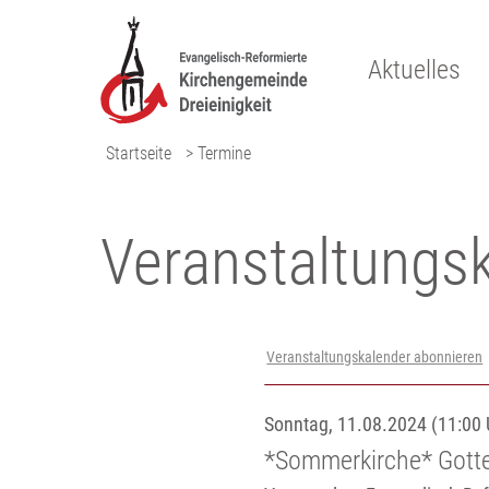
Aktuelles
Startseite
> Termine
Veranstaltungs­
Veranstaltungskalender abonnieren
Sonntag, 11.08.2024 (11:00 
*Sommerkirche* Gotte