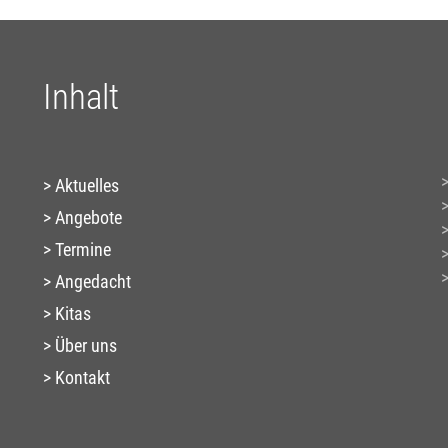
Inhalt
Aktuelles
Angebote
Termine
Angedacht
Kitas
Über uns
Kontakt