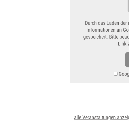
Durch das Laden der 
Informationen an Go
gespeichert. Bitte be
Link 
Googl
alle Veranstaltungen anzei