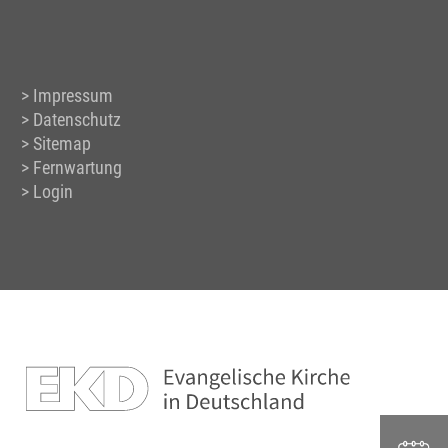
Impressum
Datenschutz
Sitemap
Fernwartung
Login