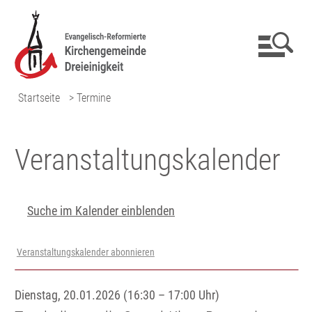
Startseite
> Termine
Veranstaltungs­kalender
Suche im Kalender einblenden
Veranstaltungskalender abonnieren
Dienstag, 20.01.2026 (16:30 – 17:00 Uhr)