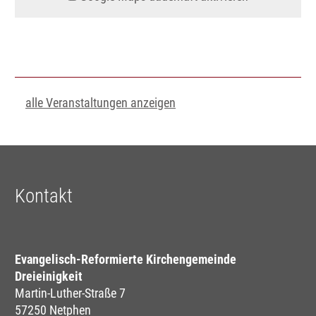
alle Veranstaltungen anzeigen
Kontakt
Evangelisch-Reformierte Kirchengemeinde
Dreieinigkeit
Martin-Luther-Straße 7
57250 Netphen