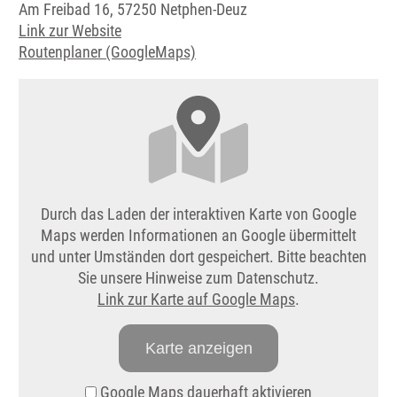
Am Freibad 16, 57250 Netphen-Deuz
Link zur Website
Routenplaner (GoogleMaps)
Durch das Laden der interaktiven Karte von Google
Maps werden Informationen an Google übermittelt
und unter Umständen dort gespeichert. Bitte beachten
Sie unsere Hinweise zum Datenschutz.
Link zur Karte auf Google Maps
.
Karte anzeigen
Google Maps dauerhaft aktivieren