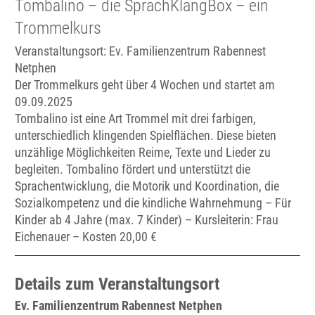
Tombalino – die SprachKlangBox – ein
Trommelkurs
Veranstaltungsort:
Ev. Familienzentrum Rabennest
Netphen
Der Trommelkurs geht über 4 Wochen und startet am
09.09.2025
Tombalino ist eine Art Trommel mit drei farbigen,
unterschiedlich klingenden Spielflächen. Diese bieten
unzählige Möglichkeiten Reime, Texte und Lieder zu
begleiten. Tombalino fördert und unterstützt die
Sprachentwicklung, die Motorik und Koordination, die
Sozialkompetenz und die kindliche Wahrnehmung – Für
Kinder ab 4 Jahre (max. 7 Kinder) – Kursleiterin: Frau
Eichenauer – Kosten 20,00 €
Details zum Veranstaltungsort
Ev. Familienzentrum Rabennest Netphen