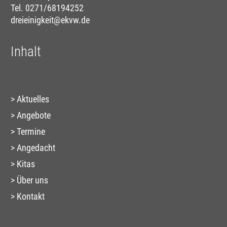
Tel. 0271/68194252
dreieinigkeit@ekvw.de
Inhalt
Aktuelles
Angebote
Termine
Angedacht
Kitas
Über uns
Kontakt